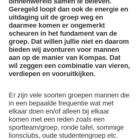
binnenwereld samen te beleven.
Geregeld loopt dan ook de energie en
uitdaging uit de groep weg en
daarmee komen er ongemerkt
scheuren in het fundament van de
groep. Dat willen jullie niet en daarom
bieden wij avonturen voor mannen
aan op de manier van Kompas. Dat
wil zeggen een combinatie van vieren,
verdiepen en vooruitkijken.
Er zijn vele soorten groepen mannen die
in een bepaalde frequentie wat met
elkaar doen en/of alleen bij elkaar
komen met een reden zoals een
sportteam/groep, ronde tafel, sommige
lionsclubs, oude studentengroep etc.