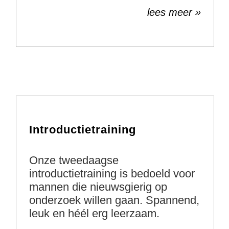
lees meer »
Introductietraining
Onze tweedaagse
introductietraining is bedoeld voor
mannen die nieuwsgierig op
onderzoek willen gaan. Spannend,
leuk en héél erg leerzaam.