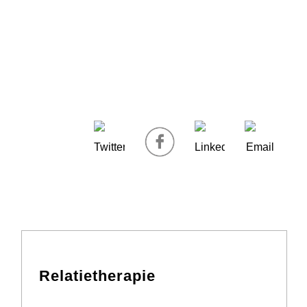
Relatietherapie