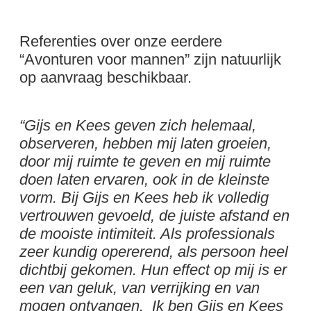
Referenties over onze eerdere
“Avonturen voor mannen” zijn natuurlijk
op aanvraag beschikbaar.
“Gijs en Kees geven zich helemaal,
observeren, hebben mij laten groeien,
door mij ruimte te geven en mij ruimte
doen laten ervaren, ook in de kleinste
vorm. Bij Gijs en Kees heb ik volledig
vertrouwen gevoeld, de juiste afstand en
de mooiste intimiteit. Als professionals
zeer kundig opererend, als persoon heel
dichtbij gekomen. Hun effect op mij is er
een van geluk, van verrijking en van
mogen ontvangen. Ik ben Gijs en Kees