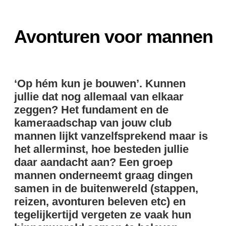
Avonturen voor mannen
‘Op hém kun je bouwen’. Kunnen
jullie dat nog allemaal van elkaar
zeggen? Het fundament en de
kameraadschap van jouw club
mannen lijkt vanzelfsprekend maar is
het allerminst, hoe besteden jullie
daar aandacht aan? Een groep
mannen onderneemt graag dingen
samen in de buitenwereld (stappen,
reizen, avonturen beleven etc) en
tegelijkertijd vergeten ze vaak hun