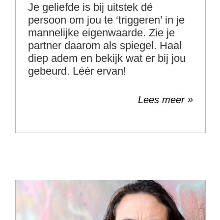
Je geliefde is bij uitstek dé
persoon om jou te ‘triggeren’ in je
mannelijke eigenwaarde. Zie je
partner daarom als spiegel. Haal
diep adem en bekijk wat er bij jou
gebeurd. Léér ervan!
Lees meer »