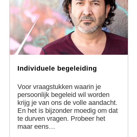
Individuele begeleiding
Voor vraagstukken waarin je
persoonlijk begeleid wil worden
krijg je van ons de volle aandacht.
En het is bijzonder moedig om dat
te durven vragen. Probeer het
maar eens…