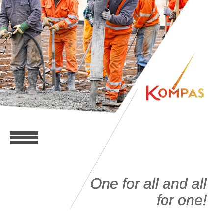
One for all and all
for one!