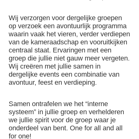
Wij verzorgen voor dergelijke groepen
op verzoek een avontuurlijk programma
waarin vaak het vieren, verder verdiepen
van de kameraadschap en vooruitkijken
centraal staat. Ervaringen met een
groep die jullie niet gauw meer vergeten.
Wij creëren met jullie samen in
dergelijke events een combinatie van
avontuur, feest en verdieping.
Samen ontrafelen we het “interne
systeem” in jullie groep en verhelderen
we jullie spirit voor de groep waar je
onderdeel van bent. One for all and all
for one!