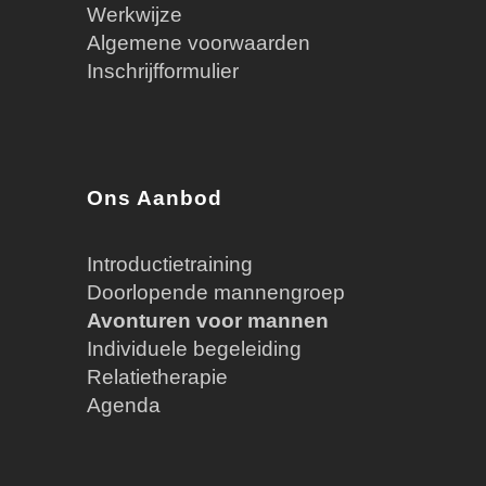
Werkwijze
Algemene voorwaarden
Inschrijfformulier
Ons Aanbod
Introductietraining
Doorlopende mannengroep
Avonturen voor mannen
Individuele begeleiding
Relatietherapie
Agenda